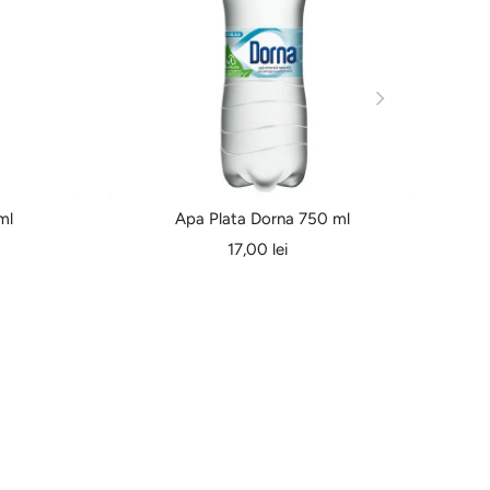
ml
Apa Plata Dorna 750 ml
17,00 lei