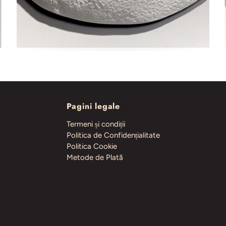
Pagini legale
Termeni și condiții
Politica de Confidențialitate
Politica Cookie
Metode de Plată