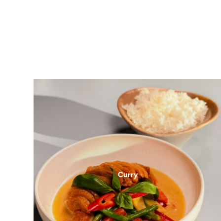
Curry