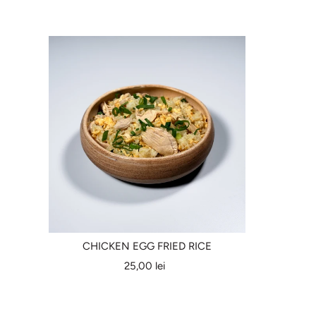
CHICKEN EGG FRIED RICE
25,00 lei