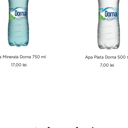
a Minerala Dorna 750 ml
Apa Plata Dorna 500 
17,00 lei
7,00 lei