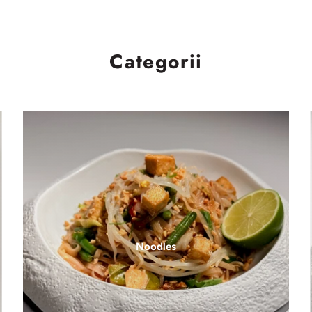
Categorii
Noodles