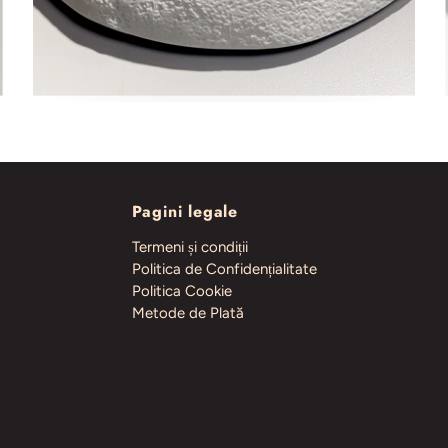
Pagini legale
Termeni și condiții
Politica de Confidențialitate
Politica Cookie
Metode de Plată