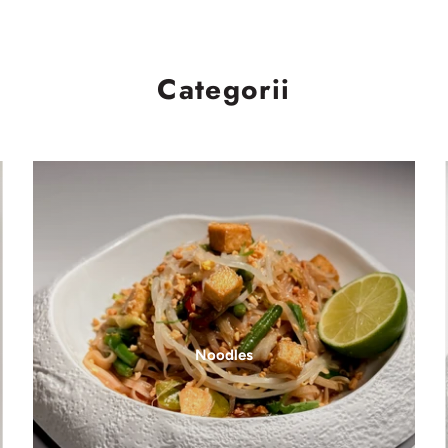
Categorii
Noodles