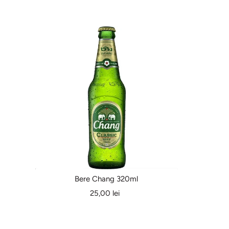
Bere Chang 320ml
25,00 lei