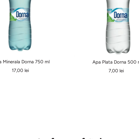
a Minerala Dorna 750 ml
Apa Plata Dorna 500 
17,00 lei
7,00 lei