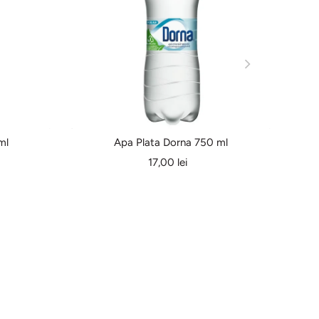
ml
Apa Plata Dorna 750 ml
17,00 lei