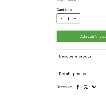
Cantitate
-
+
Descriere produs
Detalii produs
Distribuie: