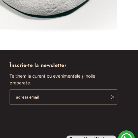
Înscrie-te la newsletter
Te ținem la curent cu evenimentele și noile
preparate.