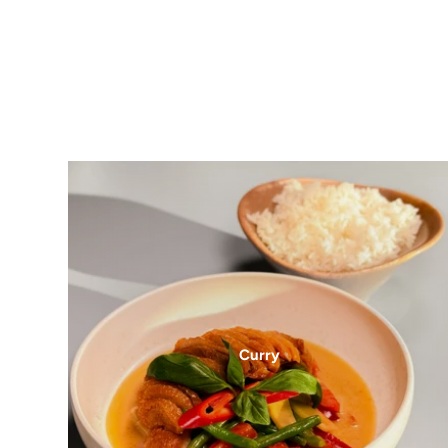
Curry