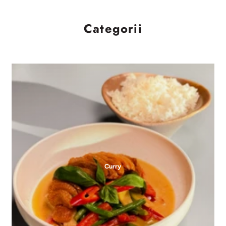
Categorii
Curry