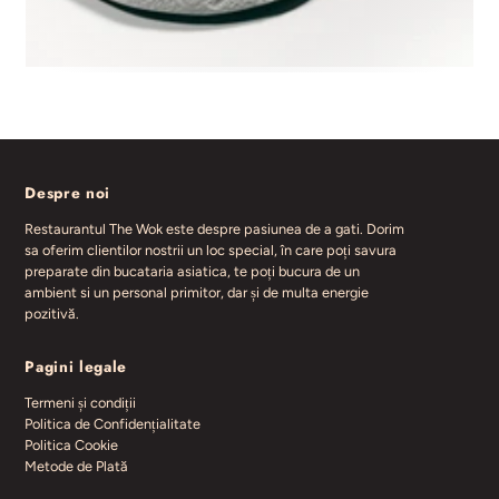
Despre noi
Restaurantul The Wok este despre pasiunea de a gati. Dorim
sa oferim clientilor nostrii un loc special, în care poți savura
preparate din bucataria asiatica, te poți bucura de un
ambient si un personal primitor, dar și de multa energie
pozitivă.
Pagini legale
Termeni și condiții
Politica de Confidențialitate
Politica Cookie
Metode de Plată