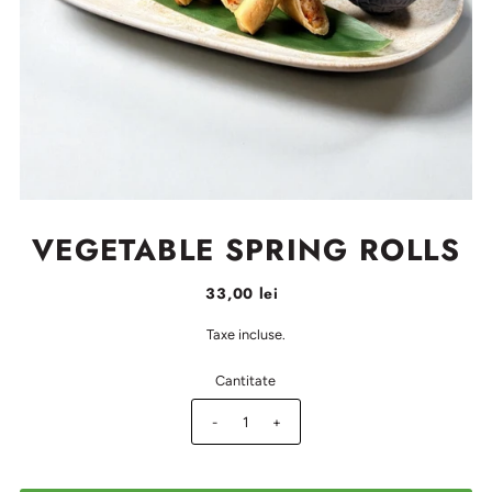
VEGETABLE SPRING ROLLS
33,00 lei
Taxe incluse.
Cantitate
-
+