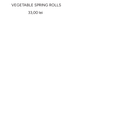
VEGETABLE SPRING ROLLS
33,00 lei