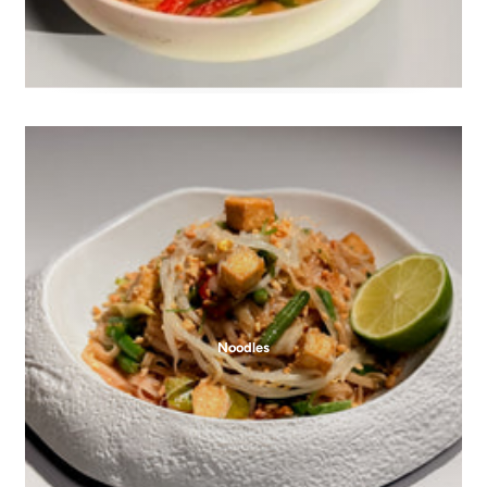
Noodles